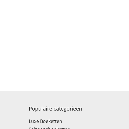
Populaire categorieën
Luxe Boeketten