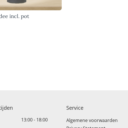
dee incl. pot
ijden
Service
13:00 - 18:00
Algemene voorwaarden