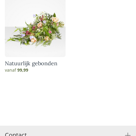
Natuurlijk gebonden
vanaf
99,99
Contact