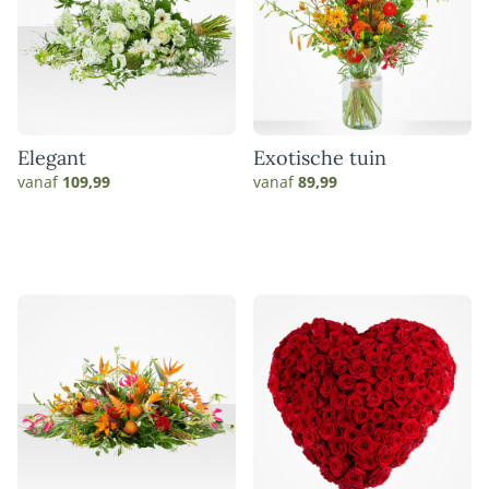
Elegant
Exotische tuin
vanaf
109,99
vanaf
89,99