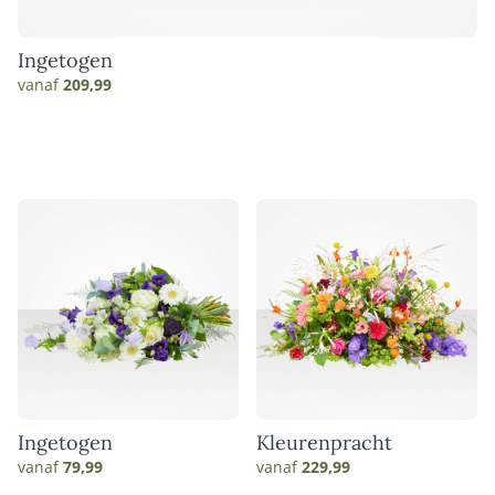
Ingetogen
vanaf
209,99
Ingetogen
Kleurenpracht
vanaf
79,99
vanaf
229,99