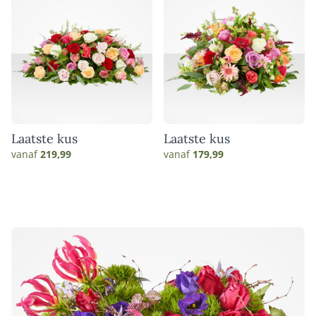
Laatste kus
Laatste kus
vanaf
219,99
vanaf
179,99