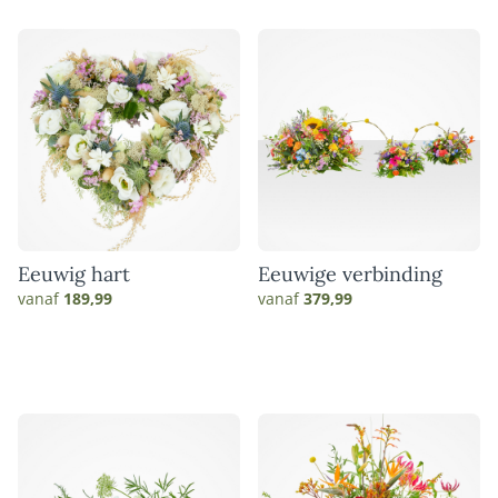
Eeuwig hart
Eeuwige verbinding
vanaf
189,99
vanaf
379,99