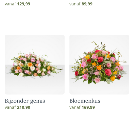
vanaf
129,99
vanaf
89,99
Bijzonder gemis
Bloemenkus
vanaf
219,99
vanaf
169,99