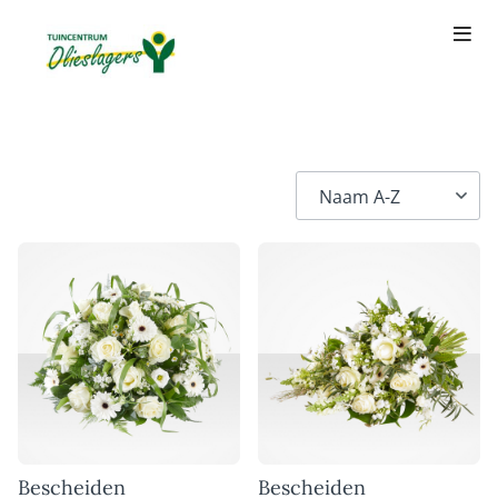
Bescheiden
Bescheiden