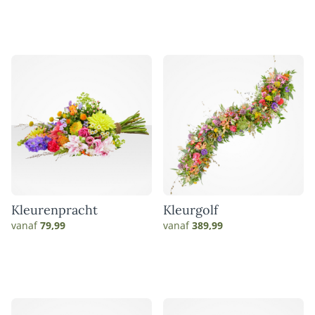
Kleurenpracht
Kleurgolf
vanaf
79,99
vanaf
389,99