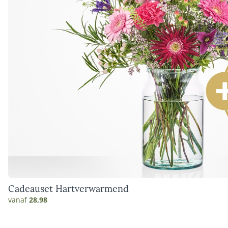
Cadeauset Hartverwarmend
vanaf
28,98