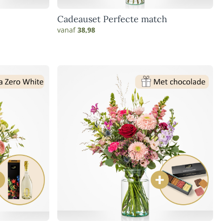
Cadeauset Perfecte match
vanaf
38,98