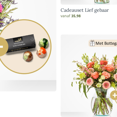
Cadeauset Lief gebaar
vanaf
35,98