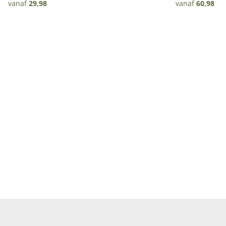
vanaf
29,98
vanaf
60,98